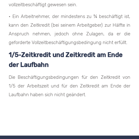
vollzeitbeschäftigt gewesen sein.
• Ein Arbeitnehmer, der mindestens zu ¾ beschäftigt ist,
kann den Zeitkredit (bei seinem Arbeitgeber) zur Hälfte in
Anspruch nehmen, jedoch ohne Zulagen, da er die
geforderte Vollzeitbeschäftigungsbedingung nicht erfüllt.
1/5-Zeitkredit und Zeitkredit am Ende
der Laufbahn
Die Beschäftigungsbedingungen für den Zeitkredit von
1/5 der Arbeitszeit und für den Zeitkredit am Ende der
Laufbahn haben sich nicht geändert.