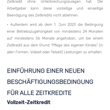
Zeitkredit ohne Unterbrechungszulagen hat. Der
Arbeitgeber kann diese vorzeitige und einseitige
Beendigung des Zeitkredits nicht ablehnen.
• Außerdem wird ab dem 1. Juni 2023 die Bedingung
einer Betriebszugehörigkeit von mindestens 24 Monaten
auf mindestens 36 Monate angehoben, um bei einem
Zeitkredit aus dem Grund “Pflege des eigenen Kindes” (in
allen Formen, Vollzeit oder Teilzeit) Leistungen zu erhalten.
EINFÜHRUNG EINER NEUEN
BESCHÄFTIGUNGSBEDINGUNG
FÜR ALLE ZEITKREDITE
Vollzeit-Zeitkredit