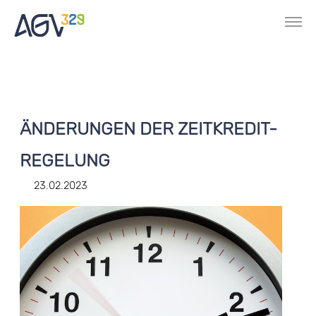
ÄNDERUNGEN DER ZEITKREDIT-
REGELUNG
23.02.2023