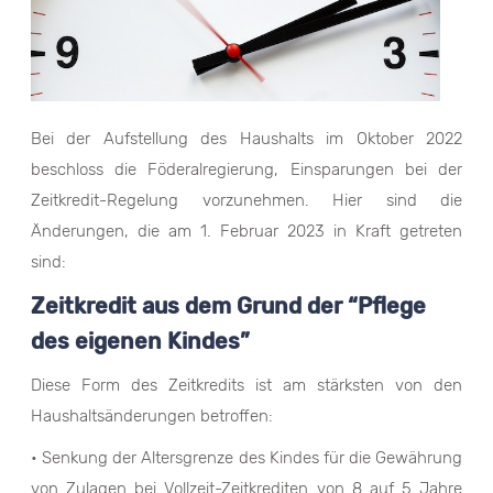
Bei der Aufstellung des Haushalts im Oktober 2022
beschloss die Föderalregierung, Einsparungen bei der
Zeitkredit-Regelung vorzunehmen. Hier sind die
Änderungen, die am 1. Februar 2023 in Kraft getreten
sind:
Zeitkredit aus dem Grund der “Pflege
des eigenen Kindes”
Diese Form des Zeitkredits ist am stärksten von den
Haushaltsänderungen betroffen:
• Senkung der Altersgrenze des Kindes für die Gewährung
von Zulagen bei Vollzeit-Zeitkrediten von 8 auf 5 Jahre