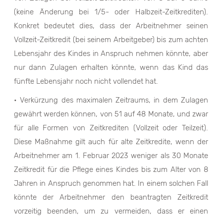
(keine Änderung bei 1/5- oder Halbzeit-Zeitkrediten).
Konkret bedeutet dies, dass der Arbeitnehmer seinen
Vollzeit-Zeitkredit (bei seinem Arbeitgeber) bis zum achten
Lebensjahr des Kindes in Anspruch nehmen könnte, aber
nur dann Zulagen erhalten könnte, wenn das Kind das
fünfte Lebensjahr noch nicht vollendet hat.
• Verkürzung des maximalen Zeitraums, in dem Zulagen
gewährt werden können, von 51 auf 48 Monate, und zwar
für alle Formen von Zeitkrediten (Vollzeit oder Teilzeit).
Diese Maßnahme gilt auch für alte Zeitkredite, wenn der
Arbeitnehmer am 1. Februar 2023 weniger als 30 Monate
Zeitkredit für die Pflege eines Kindes bis zum Alter von 8
Jahren in Anspruch genommen hat. In einem solchen Fall
könnte der Arbeitnehmer den beantragten Zeitkredit
vorzeitig beenden, um zu vermeiden, dass er einen