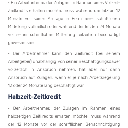
• Ein Arbeitnehmer, der Zulagen im Rahmen eines Vollzeit-
Zeitkredits erhalten möchte, muss während der letzten 12
Monate vor seiner Anfrage in Form einer schriftlichen
Mitteilung vollzeitlich oder während der letzten 24 Monate
vor seiner schriftlichen MItteilung teilzeitlich beschäftigt
gewesen sein.
• Der Arbeitnehmer kann den Zeitkredit (bei seinem
Arbeitgeber) unabhängig von seiner Beschäftigungsdauer
vollzeitlich in Anspruch nehmen, hat aber nur dann
Anspruch auf Zulagen, wenn er je nach Arbeitsregelung
12 oder 24 Monate lang beschäftigt war.
Halbzeit-Zeitkredit
• Der Arbeitnehmer, der Zulagen im Rahmen eines
halbzeitigen Zeitkredits erhalten möchte, muss während
der 12 Monate vor der schriftlichen Benachrichtigung