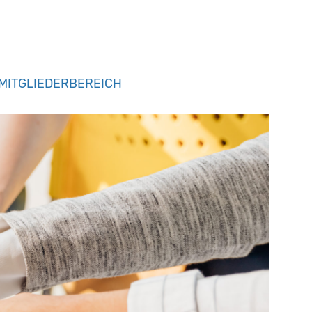
MITGLIEDERBEREICH