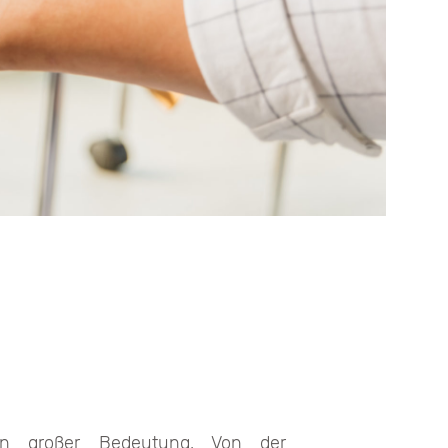
von großer Bedeutung. Von der