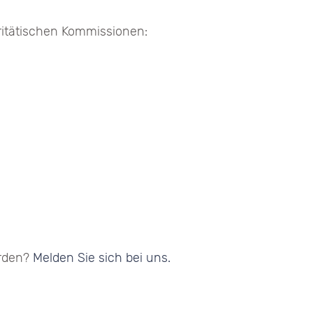
aritätischen Kommissionen:
erden?
Melden Sie sich bei uns.