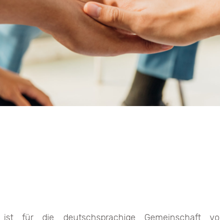
r ist für die deutschsprachige Gemeinschaft 