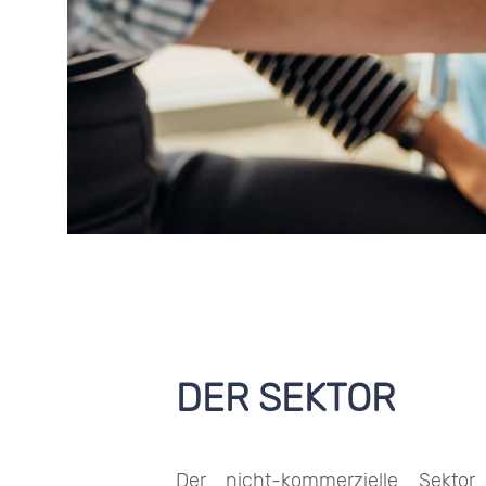
DER SEKTOR
Der nicht-kommerzielle Sekto