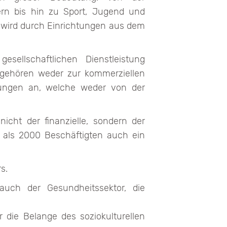
ern bis hin zu Sport, Jugend und
en wird durch Einrichtungen aus dem
sellschaftlichen Dienstleistung
n gehören weder zur kommerziellen
eistungen an, welche weder von der
nicht der finanzielle, sondern der
hr als 2000 Beschäftigten auch ein
s.
 auch der Gesundheitssektor, die
r die Belange des soziokulturellen