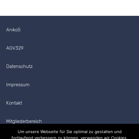
AnikoS
AGV329
Datenschutz
Impressum
Kontakt
Mitgliederbereich
Um unsere Webseite für Sie optimal zu gestalten und
fortlaufend verbessern zu können, verwenden wir Cookies.