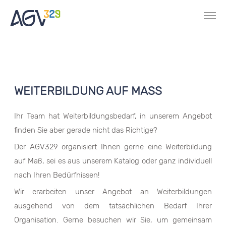
WEITERBILDUNG AUF MASS
Ihr Team hat Weiterbildungsbedarf, in unserem Angebot
finden Sie aber gerade nicht das Richtige?
Der AGV329 organisiert Ihnen gerne eine Weiterbildung
auf Maß, sei es aus unserem Katalog oder ganz individuell
nach Ihren Bedürfnissen!
Wir erarbeiten unser Angebot an Weiterbildungen
ausgehend von dem tatsächlichen Bedarf Ihrer
Organisation. Gerne besuchen wir Sie, um gemeinsam