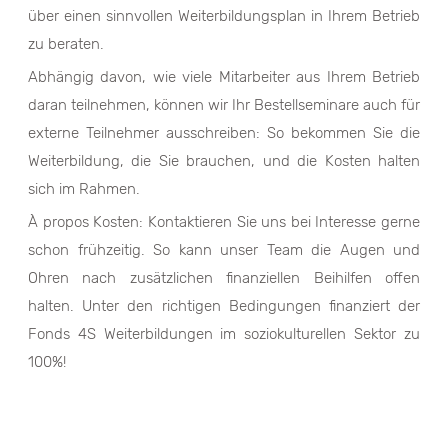
über einen sinnvollen Weiterbildungsplan in Ihrem Betrieb
zu beraten.
Abhängig davon, wie viele Mitarbeiter aus Ihrem Betrieb
daran teilnehmen, können wir Ihr Bestellseminare auch für
externe Teilnehmer ausschreiben: So bekommen Sie die
Weiterbildung, die Sie brauchen, und die Kosten halten
sich im Rahmen.
À propos Kosten: Kontaktieren Sie uns bei Interesse gerne
schon frühzeitig. So kann unser Team die Augen und
Ohren nach zusätzlichen finanziellen Beihilfen offen
halten. Unter den richtigen Bedingungen finanziert der
Fonds 4S Weiterbildungen im soziokulturellen Sektor zu
100%!