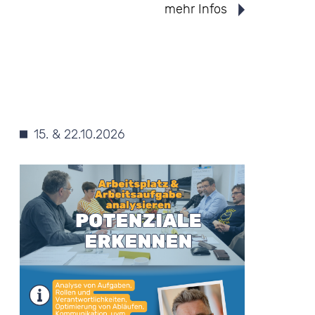
mehr Infos
15. & 22.10.2026