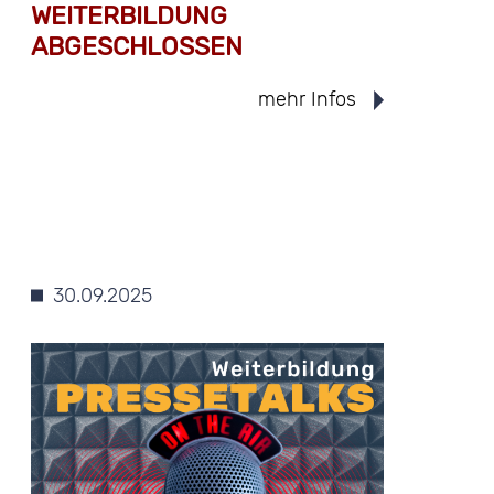
WEITERBILDUNG
ABGESCHLOSSEN
mehr Infos
30.09.2025