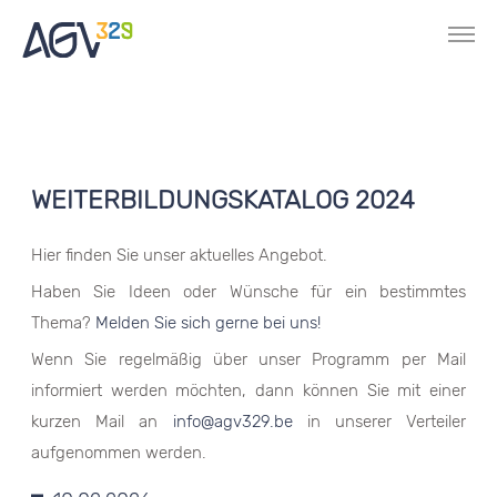
WEITERBILDUNGSKATALOG 2024
Hier finden Sie unser aktuelles Angebot.
Haben Sie Ideen oder Wünsche für ein bestimmtes
Thema?
Melden Sie sich gerne bei uns!
Wenn Sie regelmäßig über unser Programm per Mail
informiert werden möchten, dann können Sie mit einer
kurzen Mail an
info@agv329.be
in unserer Verteiler
aufgenommen werden.