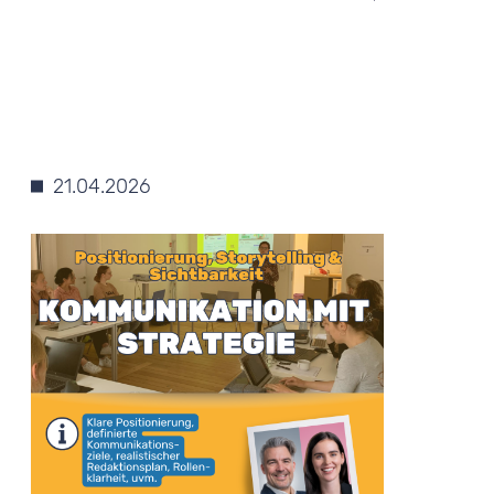
21.04.2026