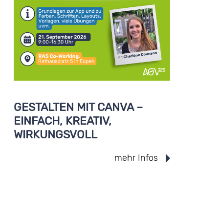
GESTALTEN MIT CANVA –
EINFACH, KREATIV,
WIRKUNGSVOLL
mehr Infos