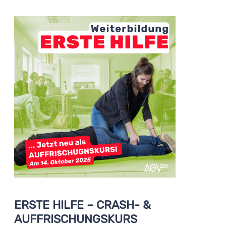
ERSTE HILFE – CRASH- &
AUFFRISCHUNGSKURS