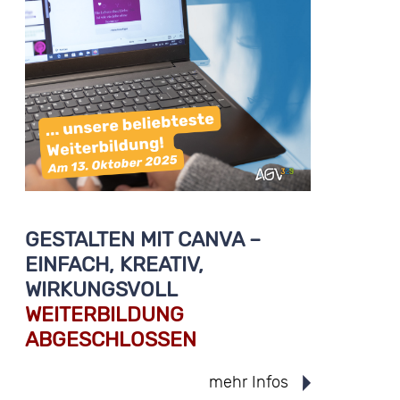
GESTALTEN MIT CANVA –
EINFACH, KREATIV,
WIRKUNGSVOLL
WEITERBILDUNG
ABGESCHLOSSEN
mehr Infos