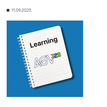
11.09.2025