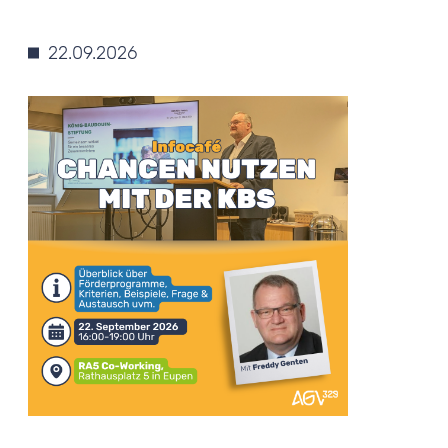
22.09.2026