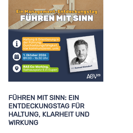
FÜHREN MIT SINN: EIN
ENTDECKUNGSTAG FÜR
HALTUNG, KLARHEIT UND
WIRKUNG