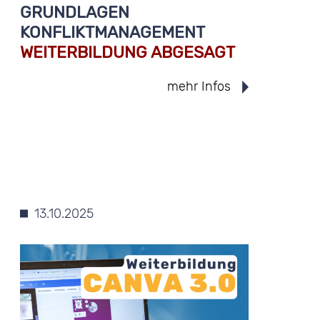
GRUNDLAGEN
KONFLIKTMANAGEMENT
WEITERBILDUNG ABGESAGT
mehr Infos
13.10.2025