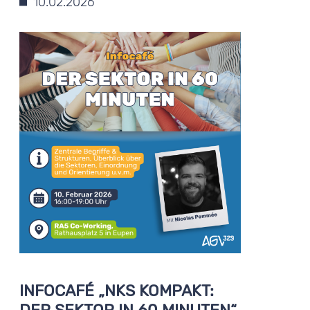
10.02.2026
INFOCAFÉ „NKS KOMPAKT: