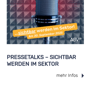
PRESSETALKS – SICHTBAR
WERDEN IM SEKTOR
mehr Infos