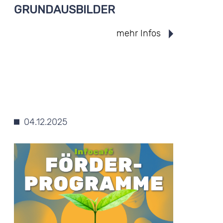
GRUNDAUSBILDER
mehr Infos
04.12.2025