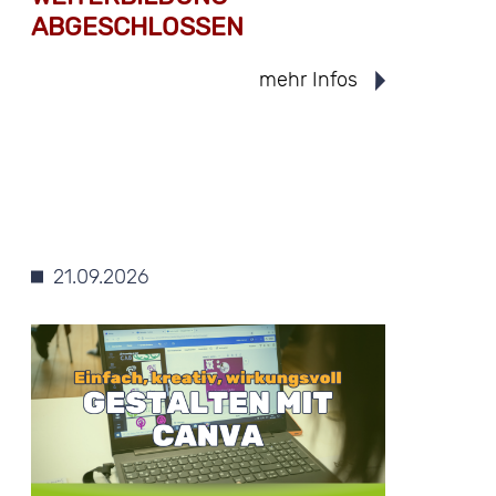
ABGESCHLOSSEN
mehr Infos
21.09.2026