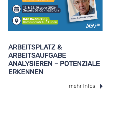
ARBEITSPLATZ &
ARBEITSAUFGABE
ANALYSIEREN – POTENZIALE
ERKENNEN
mehr Infos