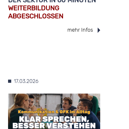
DER SEKTOR IN 60 MINUTEN“
WEITERBILDUNG
ABGESCHLOSSEN
mehr Infos
17.03.2026