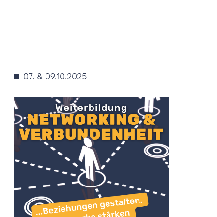
07. & 09.10.2025