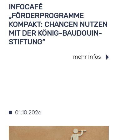
INFOCAFÉ
„FÖRDERPROGRAMME
KOMPAKT: CHANCEN NUTZEN
MIT DER KÖNIG-BAUDOUIN-
STIFTUNG“
mehr Infos
01.10.2026