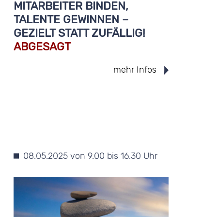
MITARBEITER BINDEN,
TALENTE GEWINNEN –
GEZIELT STATT ZUFÄLLIG!
ABGESAGT
mehr Infos
08.05.2025 von 9.00 bis 16.30 Uhr