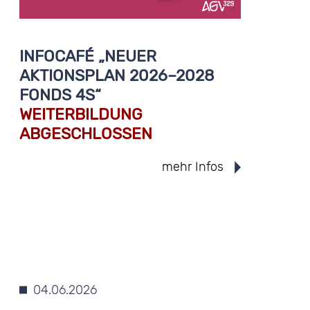
INFOCAFÉ „NEUER
AKTIONSPLAN 2026–2028
FONDS 4S“
WEITERBILDUNG
ABGESCHLOSSEN
mehr Infos
04.06.2026