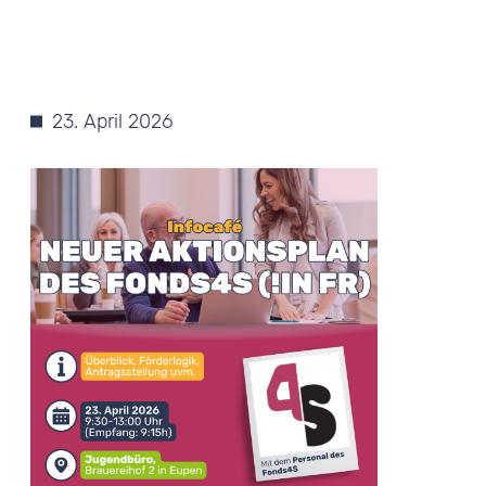
23. April 2026