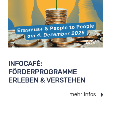
INFOCAFÉ:
FÖRDERPROGRAMME
ERLEBEN & VERSTEHEN
mehr Infos