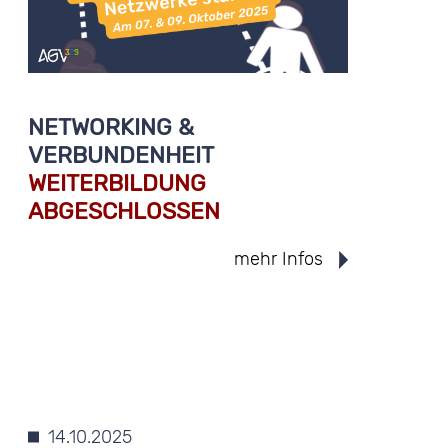
NETWORKING &
VERBUNDENHEIT
WEITERBILDUNG
ABGESCHLOSSEN
mehr Infos
14.10.2025