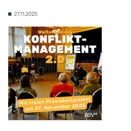
27.11.2025