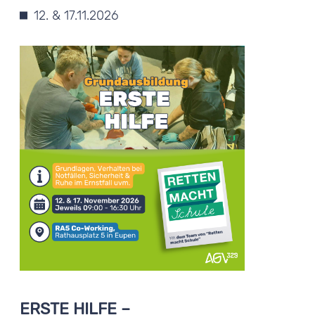
12. & 17.11.2026
ERSTE HILFE –