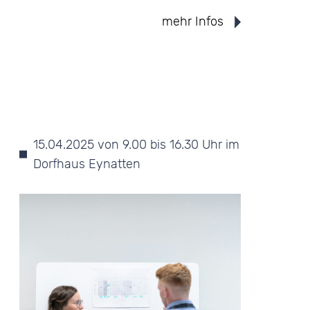
mehr Infos
15.04.2025 von 9.00 bis 16.30 Uhr im
Dorfhaus Eynatten