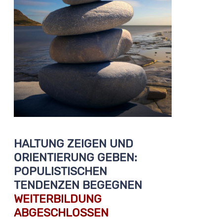
HALTUNG ZEIGEN UND
ORIENTIERUNG GEBEN:
POPULISTISCHEN
TENDENZEN BEGEGNEN
WEITERBILDUNG
ABGESCHLOSSEN