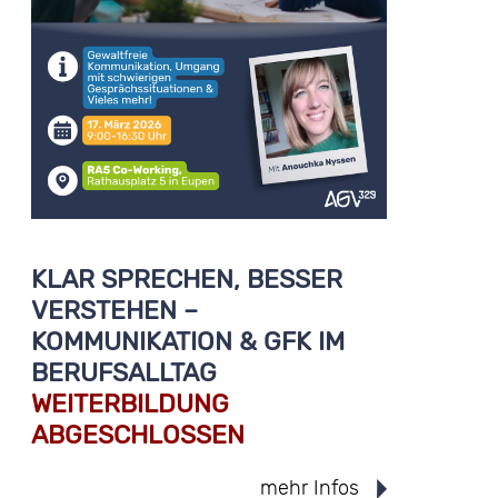
KLAR SPRECHEN, BESSER
VERSTEHEN –
KOMMUNIKATION & GFK IM
BERUFSALLTAG
WEITERBILDUNG
ABGESCHLOSSEN
mehr Infos