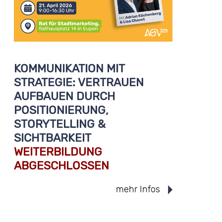
KOMMUNIKATION MIT
STRATEGIE: VERTRAUEN
AUFBAUEN DURCH
POSITIONIERUNG,
STORYTELLING &
SICHTBARKEIT
WEITERBILDUNG
ABGESCHLOSSEN
mehr Infos