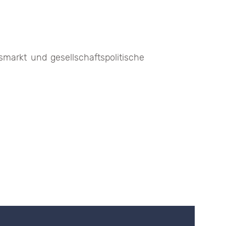
markt und gesellschaftspolitische