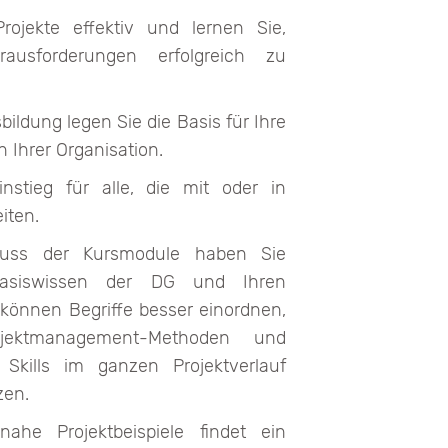
rojekte effektiv und lernen Sie,
rausforderungen erfolgreich zu
bildung legen Sie die Basis für Ihre
in Ihrer Organisation.
instieg für alle, die mit oder in
iten.
uss der Kursmodule haben Sie
Basiswissen der DG und Ihren
, können Begriffe besser einordnen,
jektmanagement-Methoden und
Skills im ganzen Projektverlauf
zen.
nahe Projektbeispiele findet ein