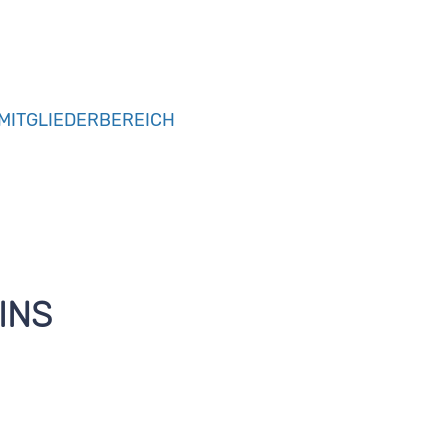
MITGLIEDERBEREICH
INS