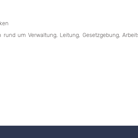
iken
 rund um Verwaltung, Leitung, Gesetzgebung, Arbeits