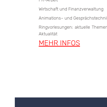
Wirtschaft und Finanzverwaltung
Animations– und Gesprächstechn
Ringvorlesungen: aktuelle Themen
Aktualität
MEHR INFOS