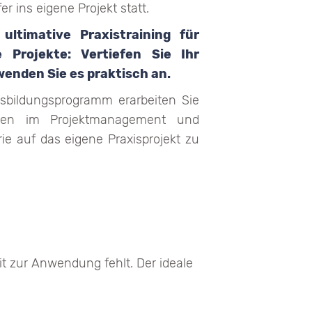
fer ins eigene Projekt statt.
ultimative Praxistraining für
e Projekte: Vertiefen Sie Ihr
enden Sie es praktisch an.
bildungsprogramm erarbeiten Sie
gen im Projektmanagement und
ie auf das eigene Praxisprojekt zu
it zur Anwendung fehlt. Der ideale