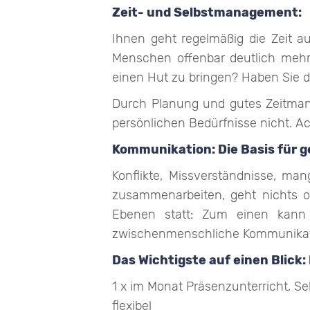
Zeit- und Selbstmanagement:
Ihnen geht regelmäßig die Zeit au
Menschen offenbar deutlich mehr 
einen Hut zu bringen? Haben Sie d
Durch Planung und gutes Zeitmana
persönlichen Bedürfnisse nicht. Ac
Kommunikation: Die Basis für
Konflikte, Missverständnisse, m
zusammenarbeiten, geht nichts o
Ebenen statt: Zum einen kann 
zwischenmenschliche Kommunikatio
Das Wichtigste auf einen Blick: 
1 x im Monat Präsenzunterricht, Se
flexibel