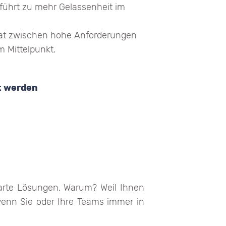
ührt zu mehr Gelassenheit im
agat zwischen hohe Anforderungen
 Mittelpunkt.
zt werden
arte Lösungen. Warum? Weil Ihnen
enn Sie oder Ihre Teams immer in