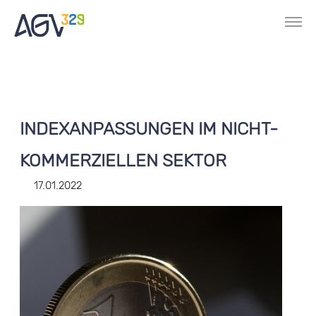
INDEXANPASSUNGEN IM NICHT-
KOMMERZIELLEN SEKTOR
17.01.2022