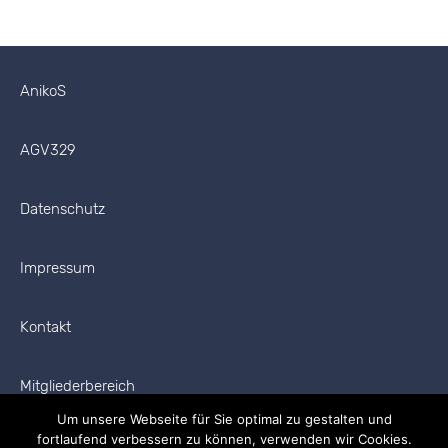
AnikoS
AGV329
Datenschutz
Impressum
Kontakt
Mitgliederbereich
Um unsere Webseite für Sie optimal zu gestalten und
fortlaufend verbessern zu können, verwenden wir Cookies.