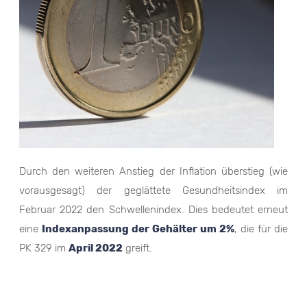
Durch den weiteren Anstieg der Inflation überstieg (wie
vorausgesagt) der geglättete Gesundheitsindex im
Februar 2022 den Schwellenindex. Dies bedeutet erneut
eine
Indexanpassung der Gehälter um 2%
, die für die
PK 329 im
April 2022
greift.