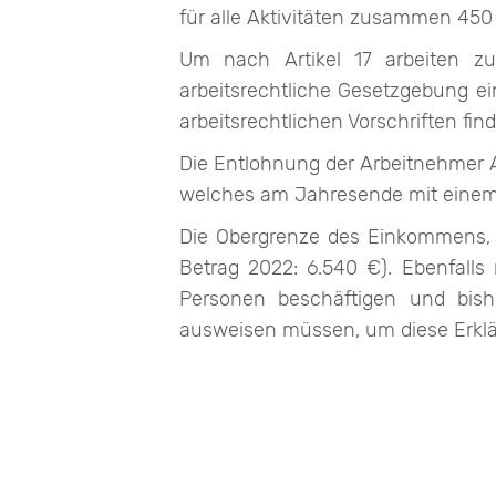
für alle Aktivitäten zusammen 450
Um nach Artikel 17 arbeiten zu
arbeitsrechtliche Gesetzgebung 
arbeitsrechtlichen Vorschriften find
Die Entlohnung der Arbeitnehmer Ar
welches am Jahresende mit einem 
Die Obergrenze des Einkommens, da
Betrag 2022: 6.540 €). Ebenfalls
Personen beschäftigen und bish
ausweisen müssen, um diese Erkl