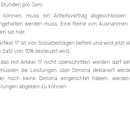
 Stunden pro Jahr.
 können, muss ein Arbeitsvertrag abgeschlossen
eingehalten werden muss. Eine Reihe von Ausnahme
en sie hier.
tikel 17 ist von Sozialbeiträgen befreit und wird jetzt
Satz von 10% besteuert wird.
s mit Artikel 17 nicht überschritten werden darf bet
 müssen die Leistungen über Dimona deklariert werde
er noch keine Dimona eingerichtet haben, werden d
ärungen abgeben zu können