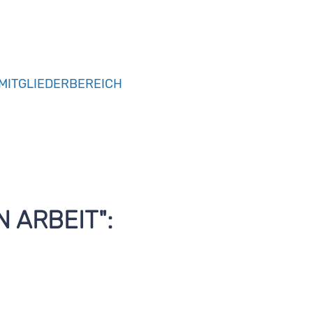
MITGLIEDERBEREICH
 ARBEIT":