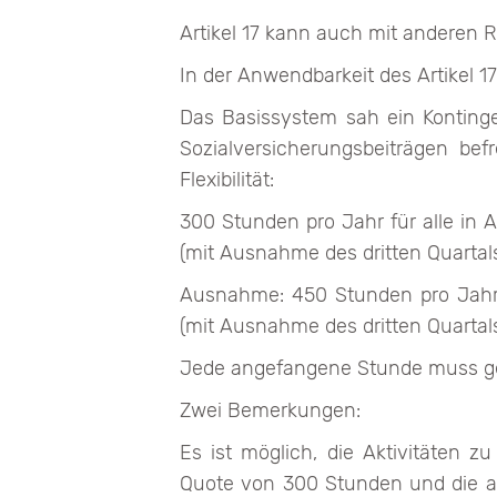
Artikel 17 kann auch mit anderen Re
In der Anwendbarkeit des Artikel
Das Basissystem sah ein Kontinge
Sozialversicherungsbeiträgen be
Flexibilität:
300 Stunden pro Jahr für alle in A
(mit Ausnahme des dritten Quartal
Ausnahme: 450 Stunden pro Jahr fü
(mit Ausnahme des dritten Quartal
Jede angefangene Stunde muss gez
Zwei Bemerkungen:
Es ist möglich, die Aktivitäten 
Quote von 300 Stunden und die a