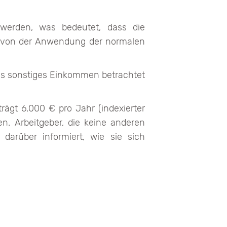
 werden, was bedeutet, dass die
n von der Anwendung der normalen
 als sonstiges Einkommen betrachtet
rägt 6.000 € pro Jahr (indexierter
n. Arbeitgeber, die keine anderen
arüber informiert, wie sie sich