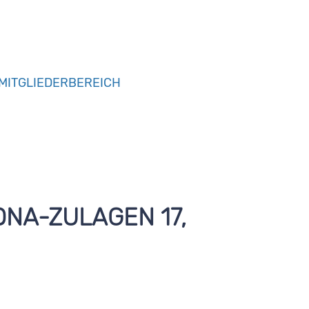
MITGLIEDERBEREICH
ONA-ZULAGEN 17,