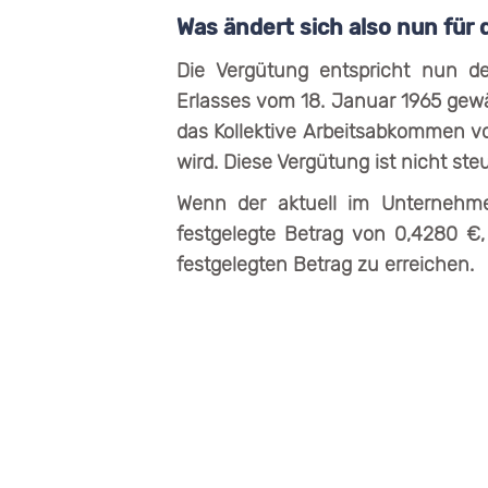
Was ändert sich also nun für
Die Vergütung entspricht nun de
Erlasses vom 18. Januar 1965 gewä
das Kollektive Arbeitsabkommen v
wird. Diese Vergütung ist nicht ste
Wenn der aktuell im Unternehm
festgelegte Betrag von 0,4280 €
festgelegten Betrag zu erreichen.