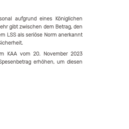
sonal aufgrund eines Königlichen
mehr gibt zwischen dem Betrag, den
em LSS als seriöse Norm anerkannt
icherheit.
r im KAA vom 20. November 2023
 Spesenbetrag erhöhen, um diesen