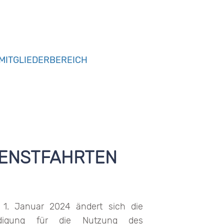
MITGLIEDERBEREICH
IENSTFAHRTEN
1. Januar 2024 ändert sich die
ädigung für die Nutzung des