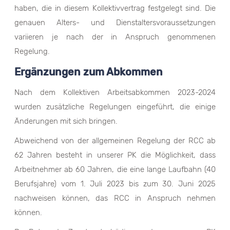
haben, die in diesem Kollektivvertrag festgelegt sind. Die
genauen Alters- und Dienstaltersvoraussetzungen
variieren je nach der in Anspruch genommenen
Regelung.
Ergänzungen zum Abkommen
Nach dem Kollektiven Arbeitsabkommen 2023-2024
wurden zusätzliche Regelungen eingeführt, die einige
Änderungen mit sich bringen.
Abweichend von der allgemeinen Regelung der RCC ab
62 Jahren besteht in unserer PK die Möglichkeit, dass
Arbeitnehmer ab 60 Jahren, die eine lange Laufbahn (40
Berufsjahre) vom 1. Juli 2023 bis zum 30. Juni 2025
nachweisen können, das RCC in Anspruch nehmen
können.