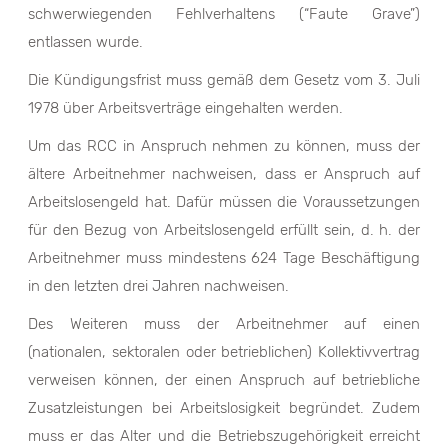
schwerwiegenden Fehlverhaltens (“Faute Grave”)
entlassen wurde.
Die Kündigungsfrist muss gemäß dem Gesetz vom 3. Juli
1978 über Arbeitsverträge eingehalten werden.
Um das RCC in Anspruch nehmen zu können, muss der
ältere Arbeitnehmer nachweisen, dass er Anspruch auf
Arbeitslosengeld hat. Dafür müssen die Voraussetzungen
für den Bezug von Arbeitslosengeld erfüllt sein, d. h. der
Arbeitnehmer muss mindestens 624 Tage Beschäftigung
in den letzten drei Jahren nachweisen.
Des Weiteren muss der Arbeitnehmer auf einen
(nationalen, sektoralen oder betrieblichen) Kollektivvertrag
verweisen können, der einen Anspruch auf betriebliche
Zusatzleistungen bei Arbeitslosigkeit begründet. Zudem
muss er das Alter und die Betriebszugehörigkeit erreicht