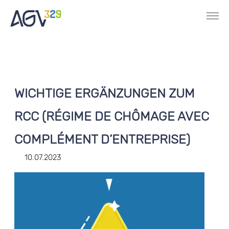
WICHTIGE ERGÄNZUNGEN ZUM
RCC (RÉGIME DE CHÔMAGE AVEC
COMPLÉMENT D’ENTREPRISE)
10.07.2023