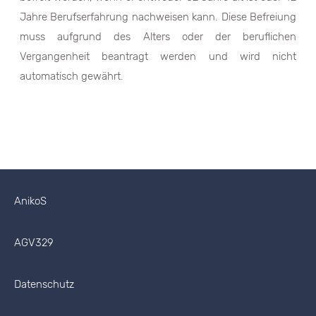
Jahre Berufserfahrung nachweisen kann. Diese Befreiung
muss aufgrund des Alters oder der beruflichen
Vergangenheit beantragt werden und wird nicht
automatisch gewährt.
AnikoS
AGV329
Datenschutz