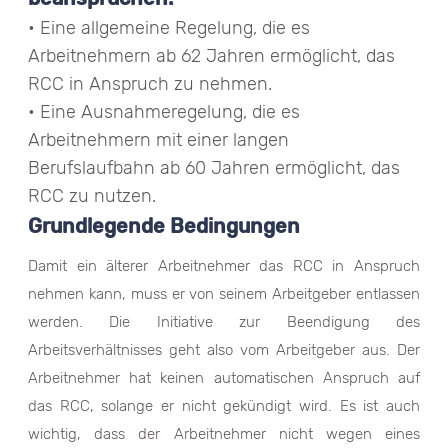
• Eine allgemeine Regelung, die es
Arbeitnehmern ab 62 Jahren ermöglicht, das
RCC in Anspruch zu nehmen.
• Eine Ausnahmeregelung, die es
Arbeitnehmern mit einer langen
Berufslaufbahn ab 60 Jahren ermöglicht, das
RCC zu nutzen.
Grundlegende Bedingungen
Damit ein älterer Arbeitnehmer das RCC in Anspruch
nehmen kann, muss er von seinem Arbeitgeber entlassen
werden. Die Initiative zur Beendigung des
Arbeitsverhältnisses geht also vom Arbeitgeber aus. Der
Arbeitnehmer hat keinen automatischen Anspruch auf
das RCC, solange er nicht gekündigt wird. Es ist auch
wichtig, dass der Arbeitnehmer nicht wegen eines