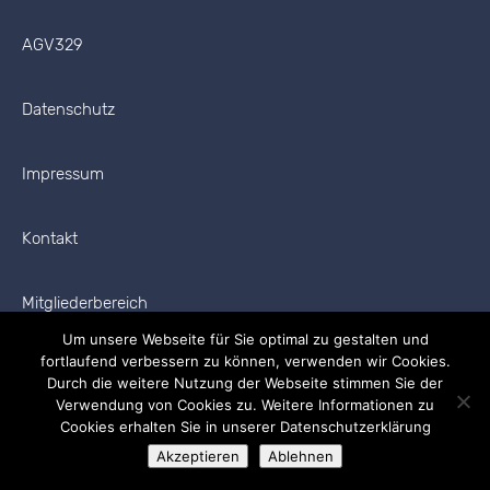
AGV329
Datenschutz
Impressum
Kontakt
Mitgliederbereich
Um unsere Webseite für Sie optimal zu gestalten und
fortlaufend verbessern zu können, verwenden wir Cookies.
Durch die weitere Nutzung der Webseite stimmen Sie der
Verwendung von Cookies zu. Weitere Informationen zu
Cookies erhalten Sie in unserer Datenschutzerklärung
Copyright © 2026 AGV329 Alle Rechte vorbehalten.
Akzeptieren
Ablehnen