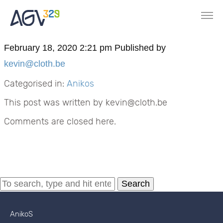
February 18, 2020 2:21 pm
Published by
kevin@cloth.be
Categorised in:
Anikos
This post was written by kevin@cloth.be
Comments are closed here.
Search
AnikoS