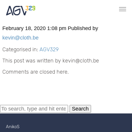
February 18, 2020 1:08 pm
Published by
kevin@cloth.be
Categorised in:
AGV329
This post was written by kevin@cloth.be
Comments are closed here.
Search
AnikoS