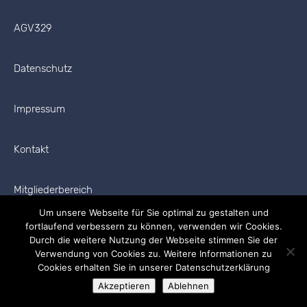
AGV329
Datenschutz
Impressum
Kontakt
Mitgliederbereich
Um unsere Webseite für Sie optimal zu gestalten und
fortlaufend verbessern zu können, verwenden wir Cookies.
Durch die weitere Nutzung der Webseite stimmen Sie der
Verwendung von Cookies zu. Weitere Informationen zu
Cookies erhalten Sie in unserer Datenschutzerklärung
Copyright © 2026 AGV329 Alle Rechte vorbehalten.
Akzeptieren
Ablehnen