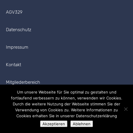
AGV329
Datenschutz
Impressum
Kontakt
Mitgliederbereich
Um unsere Webseite für Sie optimal zu gestalten und
fortlaufend verbessern zu können, verwenden wir Cookies.
Durch die weitere Nutzung der Webseite stimmen Sie der
Verwendung von Cookies zu. Weitere Informationen zu
Cookies erhalten Sie in unserer Datenschutzerklärung
Copyright © 2026 AGV329 Alle Rechte vorbehalten.
Akzeptieren
Ablehnen