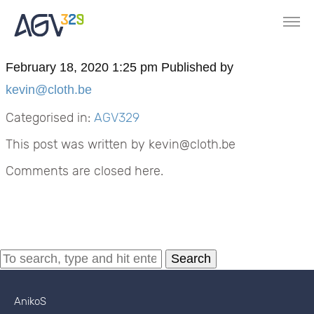
February 18, 2020 1:25 pm
Published by
kevin@cloth.be
Categorised in:
AGV329
This post was written by kevin@cloth.be
Comments are closed here.
Search
AnikoS