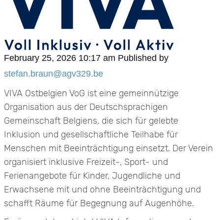
February 25, 2026 10:17 am
Published by
stefan.braun@agv329.be
VIVA Ostbelgien VoG ist eine gemeinnützige
Organisation aus der Deutschsprachigen
Gemeinschaft Belgiens, die sich für gelebte
Inklusion und gesellschaftliche Teilhabe für
Menschen mit Beeinträchtigung einsetzt. Der Verein
organisiert inklusive Freizeit-, Sport- und
Ferienangebote für Kinder, Jugendliche und
Erwachsene mit und ohne Beeinträchtigung und
schafft Räume für Begegnung auf Augenhöhe.