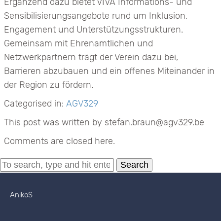
Ergänzend dazu bietet VIVA Informations- und
Sensibilisierungsangebote rund um Inklusion,
Engagement und Unterstützungsstrukturen.
Gemeinsam mit Ehrenamtlichen und
Netzwerkpartnern trägt der Verein dazu bei,
Barrieren abzubauen und ein offenes Miteinander in
der Region zu fördern.
Categorised in:
AGV329
This post was written by stefan.braun@agv329.be
Comments are closed here.
Search
AnikoS