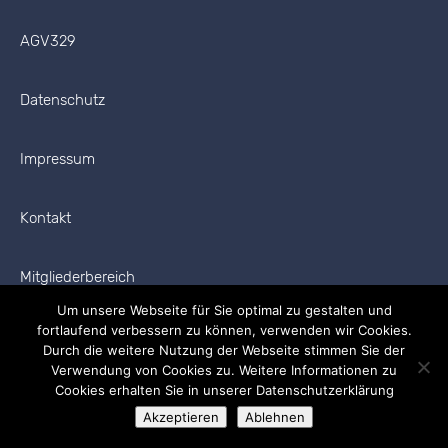
AGV329
Datenschutz
Impressum
Kontakt
Mitgliederbereich
Um unsere Webseite für Sie optimal zu gestalten und
fortlaufend verbessern zu können, verwenden wir Cookies.
Durch die weitere Nutzung der Webseite stimmen Sie der
Verwendung von Cookies zu. Weitere Informationen zu
Cookies erhalten Sie in unserer Datenschutzerklärung
Copyright © 2026 AGV329 Alle Rechte vorbehalten.
Akzeptieren
Ablehnen