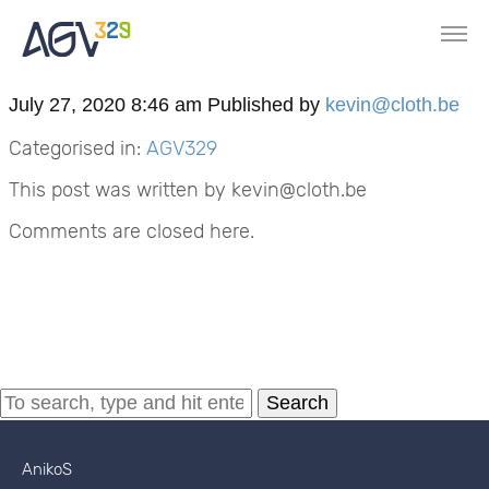
July 27, 2020 8:46 am
Published by
kevin@cloth.be
Categorised in:
AGV329
This post was written by kevin@cloth.be
Comments are closed here.
Search
AnikoS