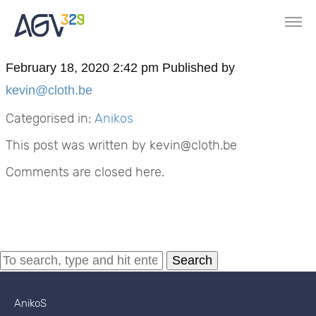
February 18, 2020 2:42 pm
Published by
kevin@cloth.be
Categorised in:
Anikos
This post was written by kevin@cloth.be
Comments are closed here.
Search
AnikoS