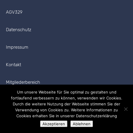
AGV329
Datenschutz
Impressum
Kontakt
Mitgliederbereich
Um unsere Webseite für Sie optimal zu gestalten und
fortlaufend verbessern zu können, verwenden wir Cookies.
Durch die weitere Nutzung der Webseite stimmen Sie der
Verwendung von Cookies zu. Weitere Informationen zu
Cookies erhalten Sie in unserer Datenschutzerklärung
Copyright © 2026 AGV329 Alle Rechte vorbehalten.
Akzeptieren
Ablehnen